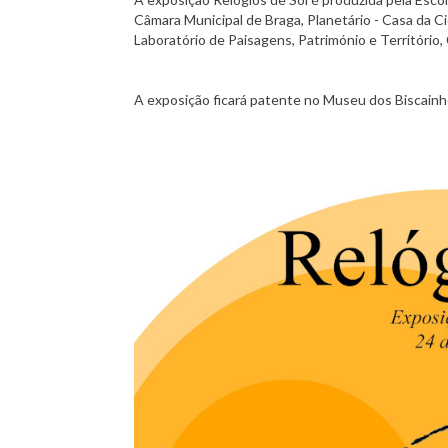
Câmara Municipal de Braga, Planetário - Casa da 
Laboratório de Paisagens, Património e Território
A exposição ficará patente no Museu dos Biscainh