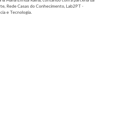
Norte, Rede Casas do Conhecimento, Lab2PT -
cia e Tecnologia.