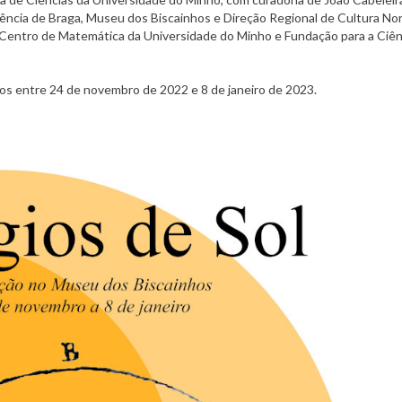
Ciência de Braga, Museu dos Biscainhos e Direção Regional de Cultura 
, Centro de Matemática da Universidade do Minho e Fundação para a Ciên
os entre 24 de novembro de 2022 e 8 de janeiro de 2023.